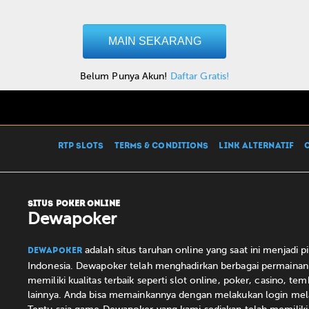
MAIN SEKARANG
Belum Punya Akun!
Daftar Gratis!
RTP SLOTS
TERMS & CONDITIONS
LINK ALTERNATIF
SITUS POKER ONLINE
Dewapoker
adalah situs taruhan online yang saat ini menjadi p
Dewapoker
Indonesia. Dewapoker telah menghadirkan berbagai permainan 
memiliki kualitas terbaik seperti slot online, poker, casino, t
lainnya. Anda bisa memainkannya dengan melakukan login mel