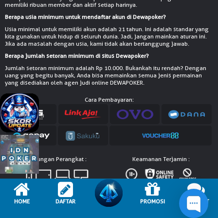
memiliki ribuan member dan aktif setiap harinya.
Berapa usia minimum untuk mendaftar akun di Dewapoker?
Usia minimal untuk memiliki akun adalah 21 tahun. Ini adalah standar yang
kita gunakan untuk hidup di seluruh dunia. Jadi, jangan mainkan aturan ini.
Jika ada masalah dengan usia, kami tidak akan bertanggung jawab.
Berapa jumlah setoran minimum di situs Dewapoker?
Jumlah setoran minimum adalah Rp 10.000. Bukankah itu rendah? Dengan
uang yang begitu banyak, Anda bisa memainkan semua jenis permainan
yang disediakan oleh agen judi online DEWAPOKER.
Cara Pembayaran:
Dukungan Perangkat :
Keamanan Terjamin :
© Copyright 2026 dpbos.online - All right reserved | 18+
HOME
DAFTAR
PROMOSI
LIVE CHAT